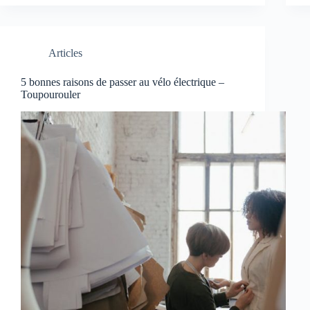
Articles
5 bonnes raisons de passer au vélo électrique –
Toupourouler