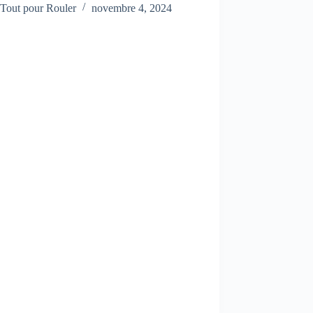
Tout pour Rouler
novembre 4, 2024