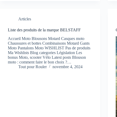
Articles
Liste des produits de la marque BELSTAFF
Accueil Moto Blousons Motard Casques moto
Chaussures et bottes Combinaisons Motard Gants
Moto Pantalons Moto WISHLIST Pas de produits
Ma Wishlists Blog categories Législation Les
bonus Moto, scooter Vélo Latest posts Blouson
moto : comment faire le bon choix ?…
Tout pour Rouler
novembre 4, 2024