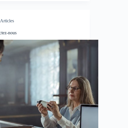
Articles
ctez-nous