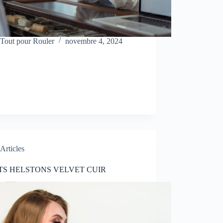
Tout pour Rouler
novembre 4, 2024
Articles
S HELSTONS VELVET CUIR