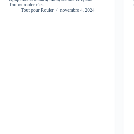
Toupourouler c’est…
Tout pour Rouler
novembre 4, 2024