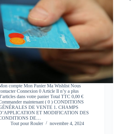
Mon compte Mon Panier Ma Wishlist Nous
contacter Connexion 0 Article Il n’y a plus
d’articles dans votre panier Total TTC 0,00 €
Commander maintenant ( 0 ) CONDITIONS
GÉNÉRALES DE VENTE 1. CHAMPS
D’APPLICATION ET MODIFICATION DES
CONDITIONS DE…
Tout pour Rouler
novembre 4, 2024