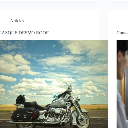
Articles
CASQUE DESMO ROOF
Conta