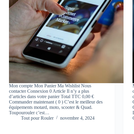
Mon compte Mon Panier Ma Wishlist Nous
contacter Connexion 0 Article Il n’y a plus
d’articles dans votre panier Total TTC 0,00 €
Commander maintenant ( 0 ) C’est le meilleur des
équipements motard, moto, scooter & Quad.
Toupourouler c’est…
Tout pour Rouler
novembre 4, 2024